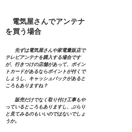
　電気屋さんでアンテナ
を買う場合
　　先ずは電気屋さんや家電量販店で
テレビアンテナを購入する場合です
が、行きつけの店舗があって、ポイン
トカードがあるならポイントが付くで
しょうし、キャッシュバックがあると
ころもありますね？
　　販売だけでなく取り付け工事もや
っているところもありますし、ぶらり
と見てみるのもいいのではないでしょ
うか。