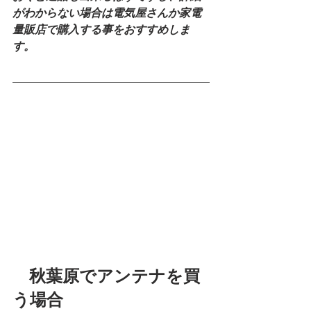
がわからない場合は電気屋さんか家電
量販店で購入する事をおすすめしま
す。
　秋葉原でアンテナを買
う場合