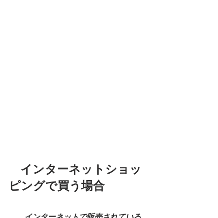
　インターネットショッ
ピングで買う場合
インターネットで販売されている