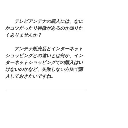
　　テレビアンテナの購入には、なに
かコツだったり特徴があるのか知りた
くありませんか？
　　アンテナ販売店とインターネット
ショッピングとの違いとは何か、イン
ターネットショッピングでの購入はい
けないのかなど、失敗しない方法で購
入しておきたいですね。