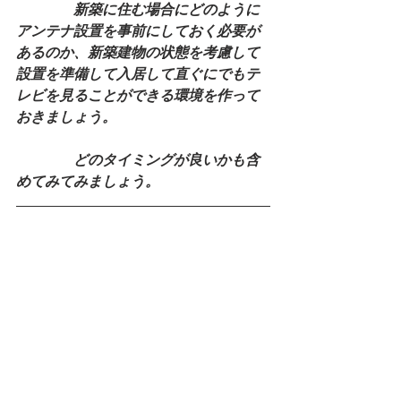
　　　　新築に住む場合にどのように
アンテナ設置を事前にしておく必要が
あるのか、新築建物の状態を考慮して
設置を準備して入居して直ぐにでもテ
レビを見ることができる環境を作って
おきましょう。
　　　　どのタイミングが良いかも含
めてみてみましょう。