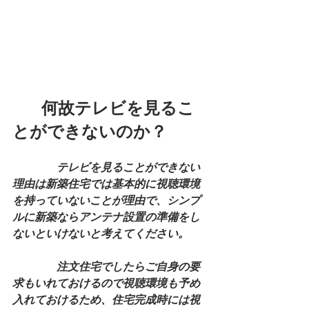
       何故テレビを見るこ
とができないのか？
　　　　テレビを見ることができない
理由は新築住宅では基本的に視聴環境
を持っていないことが理由で、シンプ
ルに新築ならアンテナ設置の準備をし
ないといけないと考えてください。
　　　　注文住宅でしたらご自身の要
求もいれておけるので視聴環境も予め
入れておけるため、住宅完成時には視