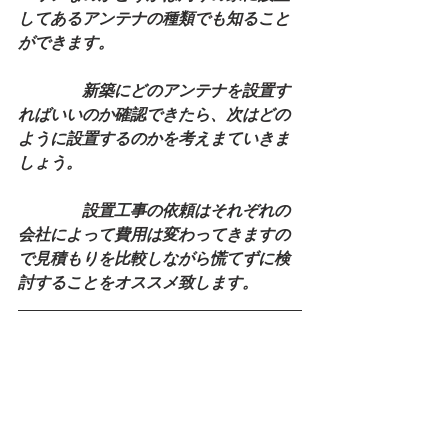
してあるアンテナの種類でも知ること
ができます。
　　　　新築にどのアンテナを設置す
ればいいのか確認できたら、次はどの
ように設置するのかを考えまていきま
しょう。
　　　　設置工事の依頼はそれぞれの
会社によって費用は変わってきますの
で見積もりを比較しながら慌てずに検
討することをオススメ致します。