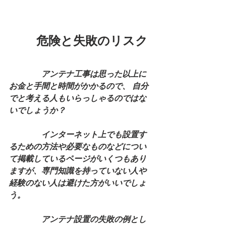
危険と失敗のリスク
　　　　アンテナ工事は思った以上に
お金と手間と時間がかかるので、 自分
でと考える人もいらっしゃるのではな
いでしょうか？
　　　　インターネット上でも設置す
るための方法や必要なものなどについ
て掲載しているページがいくつもあり
ますが、専門知識を持っていない人や
経験のない人は避けた方がいいでしょ
う。
　　　　アンテナ設置の失敗の例とし