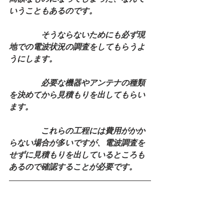
いうこともあるのです。
　　　　そうならないためにも必ず現
地での電波状況の調査をしてもらうよ
うにします。
　　　　必要な機器やアンテナの種類
を決めてから見積もりを出してもらい
ます。
　　　　これらの工程には費用がかか
らない場合が多いですが、電波調査を
せずに見積もりを出しているところも
あるので確認することが必要です。