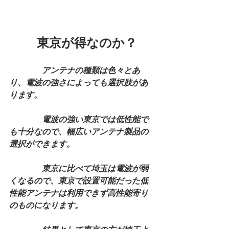
　　 東京が得なのか？
　　　　アンテナの種類は色々とあ
り、電波の強さによっても選択肢があ
ります。
　　　　電波の強い東京では低性能で
も十分なので、幅広いアンテナ製品の
選択ができます。
　　　　東京に比べて埼玉は電波が弱
くなるので、東京で設置可能だった低
性能アンテナは利用できず高性能寄り
のものになります。