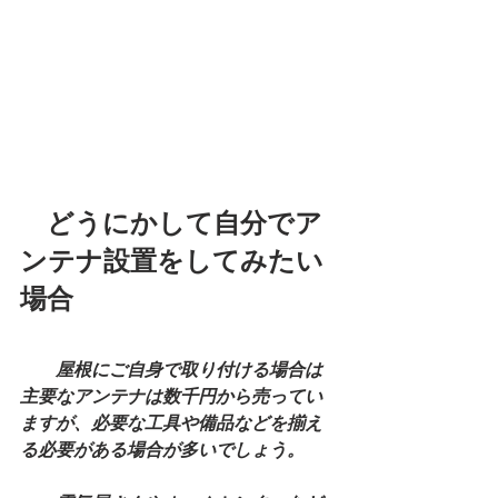
　どうにかして自分でア
ンテナ設置をしてみたい
場合
屋根にご自身で取り付ける場合は
主要なアンテナは数千円から売ってい
ますが、必要な工具や備品などを揃え
る必要がある場合が多いでしょう。