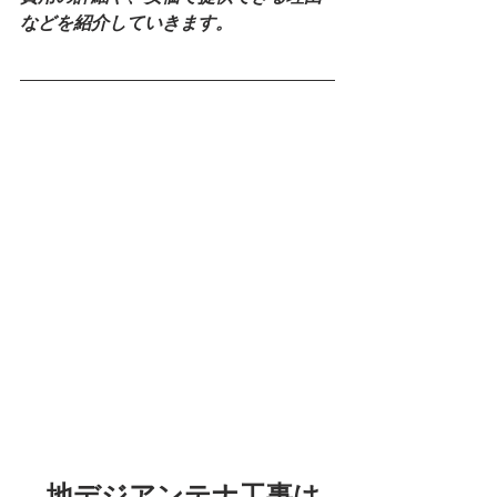
などを紹介していきます。
　地デジアンテナ工事は