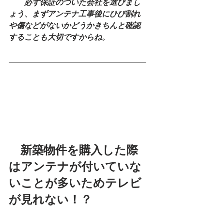
　　必ず保証のついた会社を選びまし
ょう、まずアンテナ工事後にひび割れ
や傷などがないかどうかきちんと確認
することも大切ですからね。
　新築物件を購入した際
はアンテナが付いていな
いことが多いためテレビ
が見れない！？　