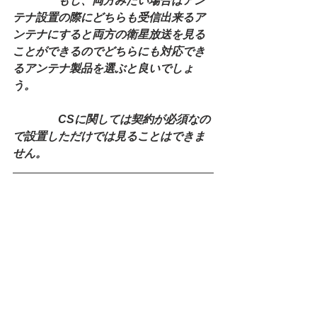
　　　　もし、両方みたい場合はアン
テナ設置の際にどちらも受信出来るア
ンテナにすると両方の衛星放送を見る
ことができるのでどちらにも対応でき
るアンテナ製品を選ぶと良いでしょ
う。
　　　　CSに関しては契約が必須なの
で設置しただけでは見ることはできま
せん。