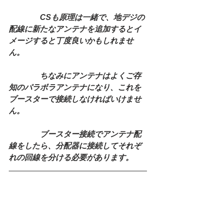
　　　　CSも原理は一緒で、地デジの
配線に新たなアンテナを追加するとイ
メージすると丁度良いかもしれませ
ん。
　　　　ちなみにアンテナはよくご存
知のパラボラアンテナになり、これを
ブースターで接続しなければいけませ
ん。
　　　　ブースター接続でアンテナ配
線をしたら、分配器に接続してそれぞ
れの回線を分ける必要があります。