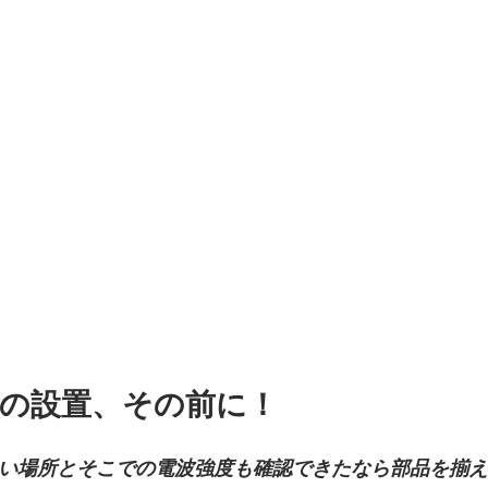
テナの設置、その前に！
い場所とそこでの電波強度も確認できたなら部品を揃え