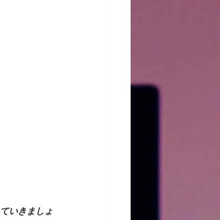
ていきましょ