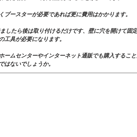
くブースターが必要であれば更に費用はかかります。
の工具が必要になります。
ホームセンターやインターネット通販でも購入すること
ではないでしょうか。