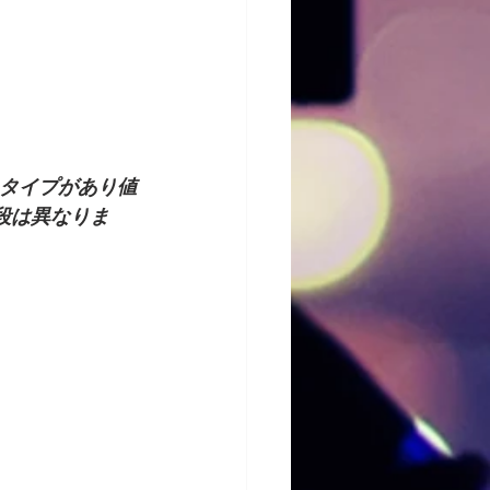
スタイプがあり値
段は異なりま