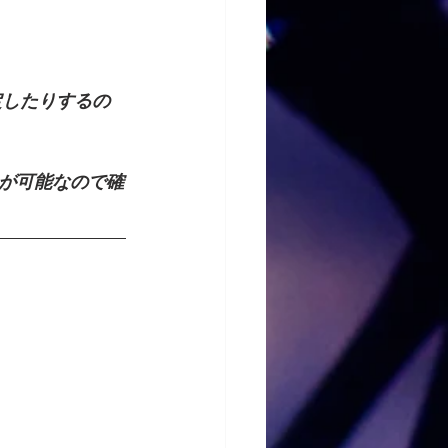
が可能なので確