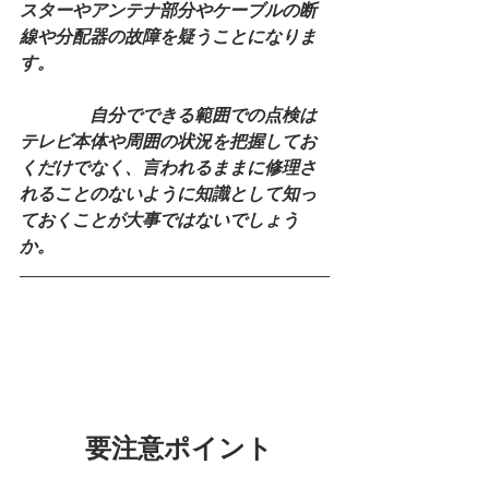
スターやアンテナ部分やケーブルの断
線や分配器の故障を疑うことになりま
す。
　　　　自分でできる範囲での点検は
テレビ本体や周囲の状況を把握してお
くだけでなく、言われるままに修理さ
れることのないように知識として知っ
ておくことが大事ではないでしょう
か。
　　  要注意ポイント