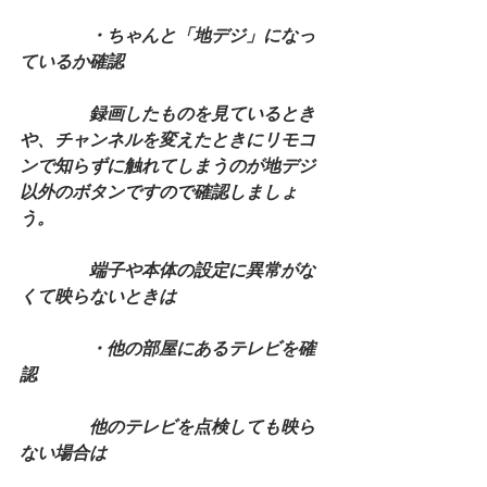
　　　　・ちゃんと「地デジ」になっ
ているか確認
　　　　録画したものを見ているとき
や、チャンネルを変えたときにリモコ
ンで知らずに触れてしまうのが地デジ
以外のボタンですので確認しましょ
う。
　　　　端子や本体の設定に異常がな
くて映らないときは
　　　　・他の部屋にあるテレビを確
認
　　　　他のテレビを点検しても映ら
ない場合は