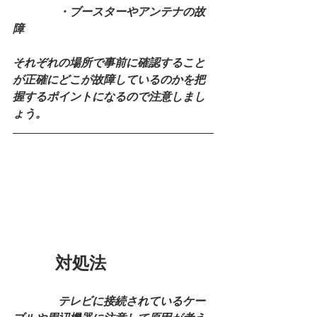
　　　　・ブースターやアンテナの故
障
それぞれの場所で事前に確認すること
が正確にどこが故障しているのかを把
握するポイントになるので注意しまし
ょう。
　　  対処法
　　　　テレビに接続されているケー