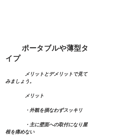
　　 ポータブルや薄型タ
イプ
　　　　メリットとデメリットで見て
みましょう。
　　　　メリット
　　　　・外観を損なわずスッキリ
　　　　・主に壁面への取付になり屋
根を痛めない