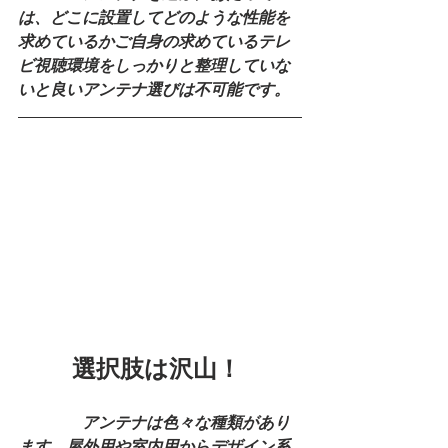
は、どこに設置してどのような性能を
求めているかご自身の求めているテレ
ビ視聴環境をしっかりと整理していな
いと良いアンテナ選びは不可能です。
　　 選択肢は沢山！
　　　　アンテナは色々な種類があり
ます、屋外用や室内用からデザイン系