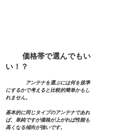
　　 価格帯で選んでもい
い！？
　　　　アンテナを選ぶには何を規準
にするかで考えると比較的簡単かもし
れません。
基本的に同じタイプのアンテナであれ
ば、単純ですが価格が上がれば性能も
高くなる傾向が強いです。