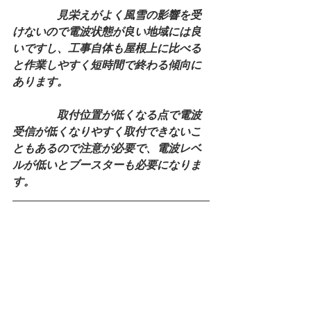
　　　　見栄えがよく風雪の影響を受
けないので電波状態が良い地域には良
いですし、工事自体も屋根上に比べる
と作業しやすく短時間で終わる傾向に
あります。
　　　　取付位置が低くなる点で電波
受信が低くなりやすく取付できないこ
ともあるので注意が必要で、電波レベ
ルが低いとブースターも必要になりま
す。