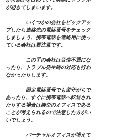
が起きてしまいます。
　　　　いくつかの会社をピックアッ
プしたら連絡先の電話番号をチェック
しましょう、携帯電話を連絡用に使っ
ている会社は要注意です。
　　　　この手の会社は音信不通にな
ったり、トラブル発生時の対応も行わ
なかったりします。
　　　　固定電話番号でも留守がちで
あったり、すぐに携帯電話へ転送され
たりする場合は架空のオフィスである
ことが考えられるので注意した方がい
いでしょう。
　　　　バーチャルオフィスが増えて