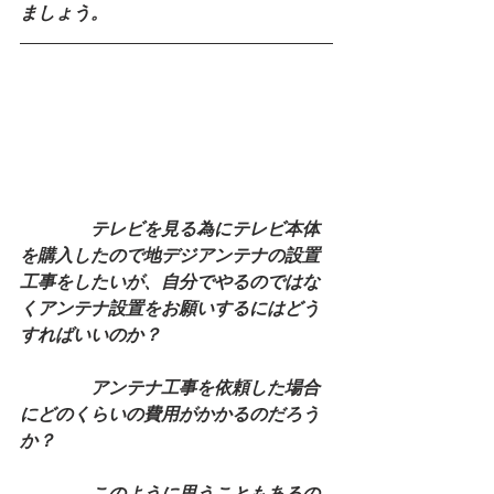
ましょう。
テレビを見る為にテレビ本体
を購入したので地デジアンテナの設置
工事をしたいが、自分でやるのではな
くアンテナ設置をお願いするにはどう
すればいいのか？
　　　　アンテナ工事を依頼した場合
にどのくらいの費用がかかるのだろう
か？
　　　　このように思うこともあるの