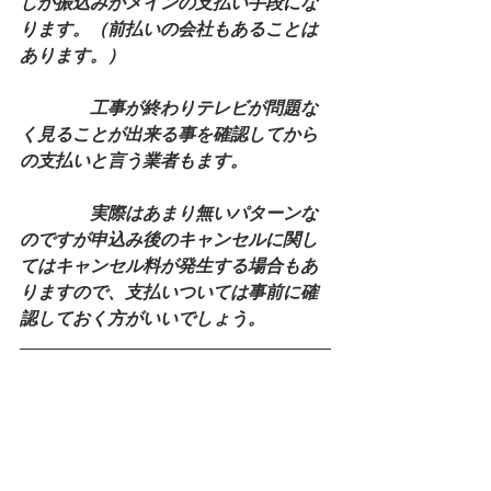
しか振込みがメインの支払い手段にな
ります。（前払いの会社もあることは
あります。）
　　　　工事が終わりテレビが問題な
く見ることが出来る事を確認してから
の支払いと言う業者もます。
　　　　実際はあまり無いパターンな
のですが申込み後のキャンセルに関し
てはキャンセル料が発生する場合もあ
りますので、支払いついては事前に確
認しておく方がいいでしょう。