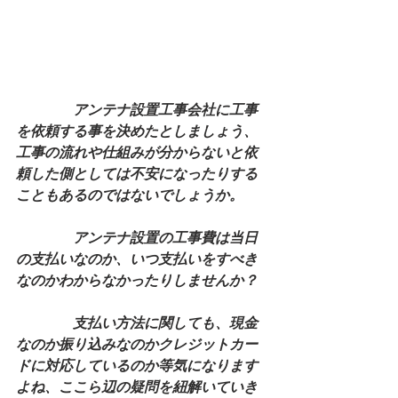
アンテナ設置工事会社に工事
を依頼する事を決めたとしましょう、
工事の流れや仕組みが分からないと依
頼した側としては不安になったりする
こともあるのではないでしょうか。
　　　　アンテナ設置の工事費は当日
の支払いなのか、いつ支払いをすべき
なのかわからなかったりしませんか？
　　　　支払い方法に関しても、現金
なのか振り込みなのかクレジットカー
ドに対応しているのか等気になります
よね、ここら辺の疑問を紐解いていき