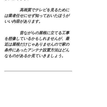
　　　　高画質でテレビを見るために
は業者任せにせず知っておいたほうが
いい内容があります。
　　　　昔ながらの屋根に立てる工事
を想像しているかもしれませんが、最
近は屋根だけじゃありませんので家の
条件にあったアンテナ設置方法はどん
なものがあるか見ていきましょう。