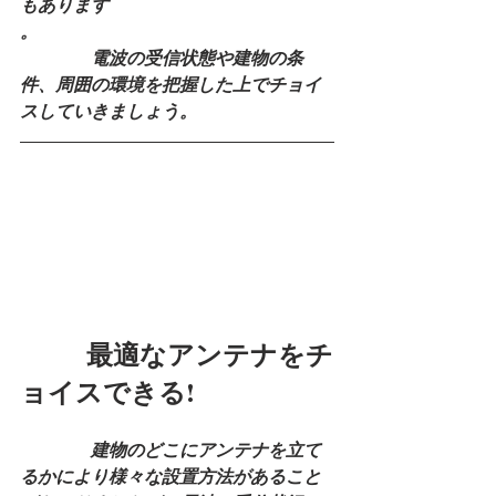
もあります
。
　　　　電波の受信状態や建物の条
件、周囲の環境を把握した上でチョイ
スしていきましょう。
　　  最適なアンテナをチ
ョイスできる!
　　　　建物のどこにアンテナを立て
るかにより様々な設置方法があること