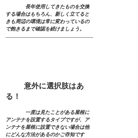
　　　　長年使用してきたものを交換
する場合はもちろん、新しく立てると
きも周辺の環境は常に変わっているの
で飽きるまで確認を続けましょう。
　　  意外に選択肢はあ
る！
　　　　一度は見たことがある屋根に
アンテナを設置するタイプですが、ア
ンテナを屋根に設置できない場合は他
にどんな方法があるのかご存知です