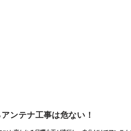
るアンテナ工事は危ない！