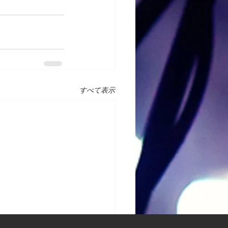
すべて表示