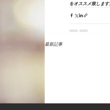
をオススメ致します
最新記事