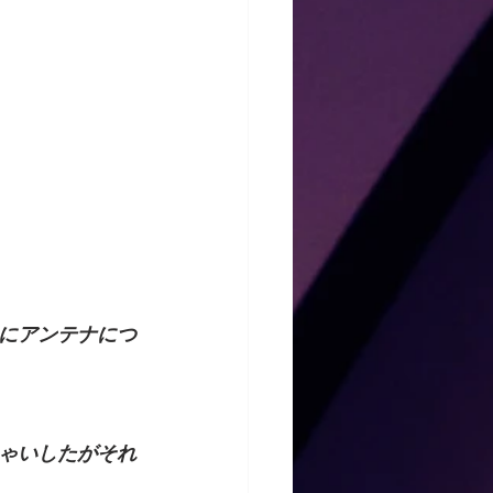
にアンテナにつ
ゃいしたがそれ