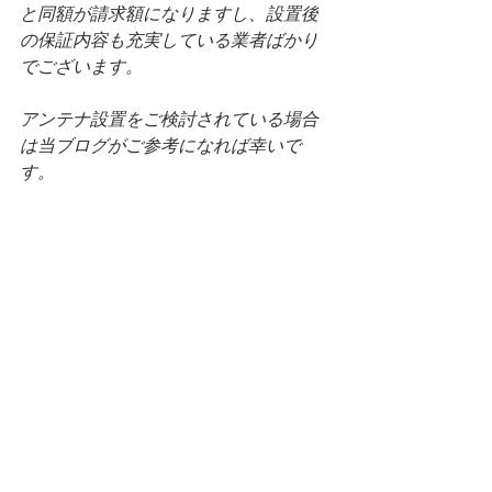
と同額が請求額になりますし、設置後
の保証内容も充実している業者ばかり
でございます。
アンテナ設置をご検討されている場合
は当ブログがご参考になれば幸いで
す。