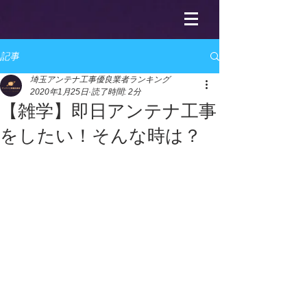
記事
埼玉アンテナ工事優良業者ランキング
2020年1月25日
読了時間: 2分
【雑学】即日アンテナ工事
をしたい！そんな時は？