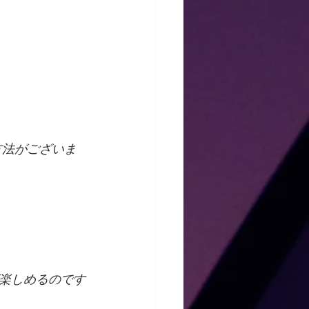
方法がございま
楽しめるのです