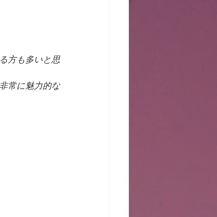
る方も多いと思
非常に魅力的な