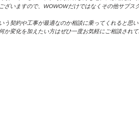
ございますので、WOWOWだけではなくその他サブス
いう契約や工事が最適なのか相談に乗ってくれると思い
何か変化を加えたい方はぜひ一度お気軽にご相談されて