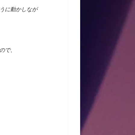
うに動かしなが
ので、