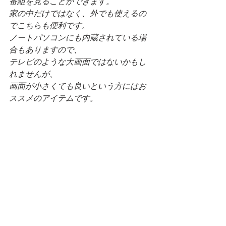
番組を見ることができます。
家の中だけではなく、外でも使えるの
でこちらも便利です。
ノートパソコンにも内蔵されている場
合もありますので、
テレビのような大画面ではないかもし
れませんが、
画面が小さくても良いという方にはお
ススメのアイテムです。