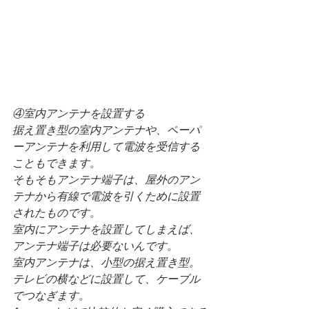
④室内アンテナを設置する
据え置き型の室内アンテナや、ペーパ
ーアンテナを利用して電波を受信する
こともできます。
そもそもアンテナ端子は、屋外のアン
テナから有線で電波を引くために設置
されたものです。
室内にアンテナを設置してしまえば、
アンテナ端子は必要ないんです。
室内アンテナは、小型の据え置き型。
テレビの横などに設置して、ケーブル
でつなぎます。