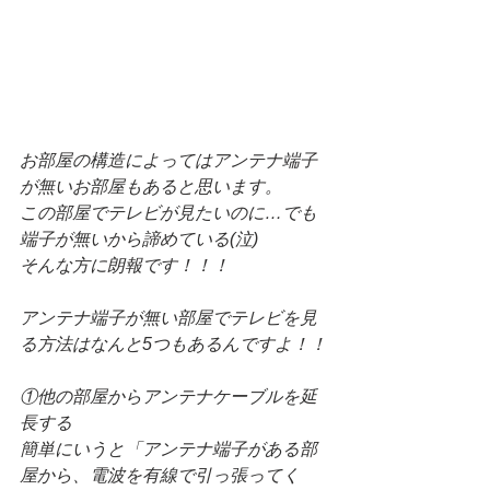
お部屋の構造によってはアンテナ端子
が無いお部屋もあると思います。
この部屋でテレビが見たいのに…でも
端子が無いから諦めている(泣)
そんな方に朗報です！！！
アンテナ端子が無い部屋でテレビを見
る方法はなんと5つもあるんですよ！！
①他の部屋からアンテナケーブルを延
長する
簡単にいうと「アンテナ端子がある部
屋から、電波を有線で引っ張ってく