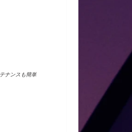
テナンスも簡単