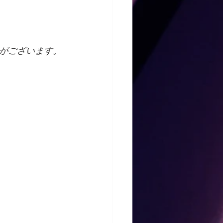
がございます。