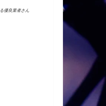
る優良業者さん