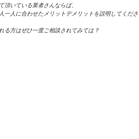
て頂いている業者さんならば、
人一人に合わせたメリットデメリットを説明してくださ
れる方はぜひ一度ご相談されてみては？