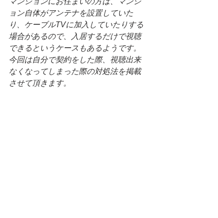
マンションにお住まいの方は、マンシ
ョン自体がアンテナを設置していた
り、ケーブルTVに加入していたりする
場合があるので、入居するだけで視聴
できるというケースもあるようです。
今回は自分で契約をした際、視聴出来
なくなってしまった際の対処法を掲載
させて頂きます。