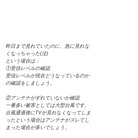
昨日まで見れていたのに、急に見れな
くなっちゃった(泣)
という場合は：
①受信レベルの確認
受信レベルが現在どうなっているのか
の確認をしましょう。
②アンテナがずれていないか確認
一番多い被害としては大型台風です。
台風通過後にTVが見れなくなってしま
ったという場合はアンテナがズレてし
まった場合が多いでしょう。