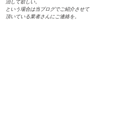
治して欲しい。
という場合は当ブログでご紹介させて
頂いている業者さんにご連絡を。