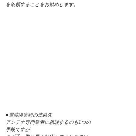
を依頼することをお勧めします。
■電波障害時の連絡先
アンテナ専門業者に相談するのも1つの
手段ですが、