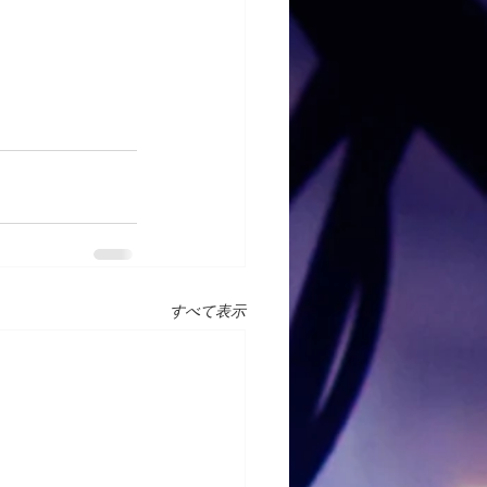
すべて表示