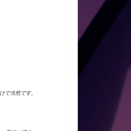
けで当然です。