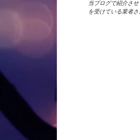
当ブログで紹介させ
を受けている業者さ