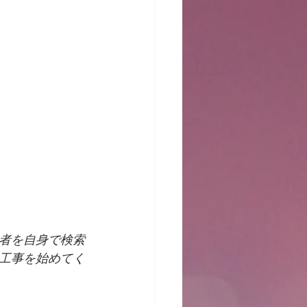
者を自身で検索
工事を始めてく