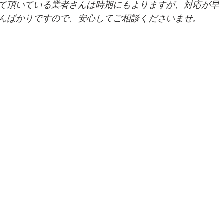
て頂いている業者さんは時期にもよりますが、対応が早
んばかりですので、安心してご相談くださいませ。