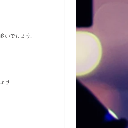
多いでしょう。
ょう