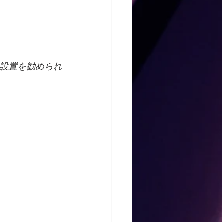
の設置を勧められ