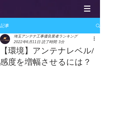
記事
埼玉アンテナ工事優良業者ランキング
2022年6月11日
読了時間: 3分
【環境】アンテナレベル/
感度を増幅させるには？