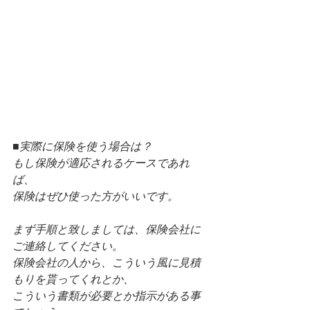
■実際に保険を使う場合は？
もし保険が適応されるケースであれ
ば、
保険はぜひ使った方がいいです。
まず手順と致しましては、保険会社に
ご連絡してください。
保険会社の人から、こういう風に見積
もりを貰ってくれとか、
こういう書類が必要とか指示がある事