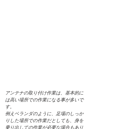
アンテナの取り付け作業は、基本的に
は高い場所での作業になる事が多いで
す。
例えベランダのように、足場のしっか
りした場所での作業だとしても、身を
乗り出しての作業が必要な場合もあり