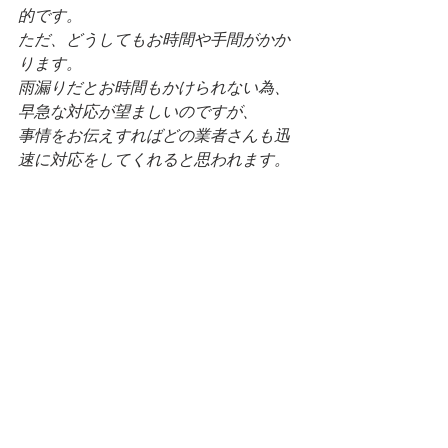
的です。
ただ、どうしてもお時間や手間がかか
ります。
雨漏りだとお時間もかけられない為、
早急な対応が望ましいのですが、
事情をお伝えすればどの業者さんも迅
速に対応をしてくれると思われます。