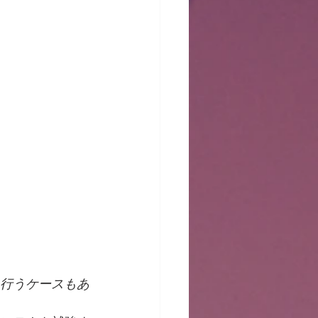
を行うケースもあ