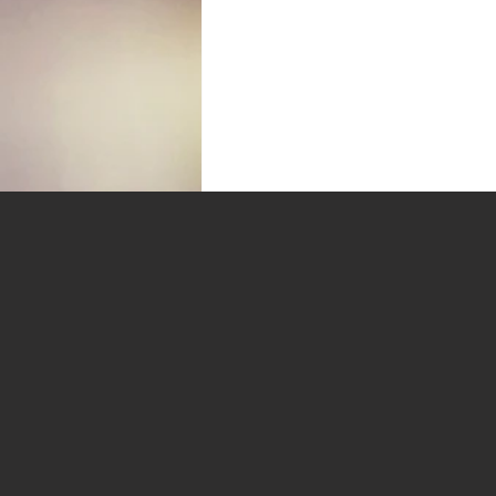
コメント
コメントを追加…