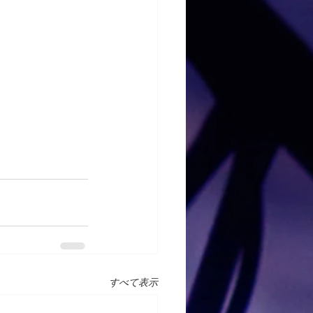
すべて表示