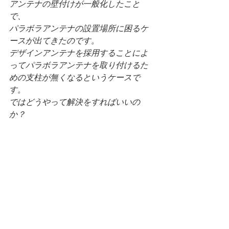
アンテナの壁付けが一般化したこと
で、
パラボラアンテナの設置場所に困るケ
ースが出てきたのです。
デザインアンテナを採用することによ
ってパラボラアンテナを取り付けるた
めの支柱が無くなるというケースで
す。
ではどうやって解決をすればいいの
か？