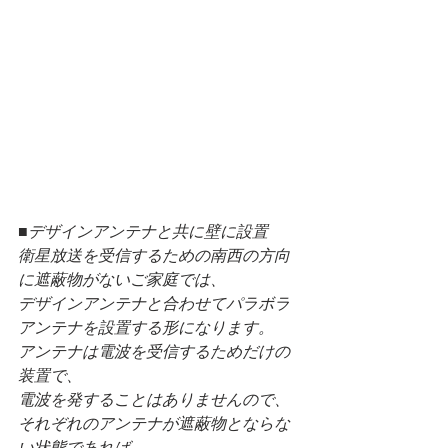
■デザインアンテナと共に壁に設置
衛星放送を受信するための南西の方向
に遮蔽物がないご家庭では、
デザインアンテナと合わせてパラボラ
アンテナを設置する形になります。
アンテナは電波を受信するためだけの
装置で、
電波を発することはありませんので、
それぞれのアンテナが遮蔽物とならな
い状態であれば、