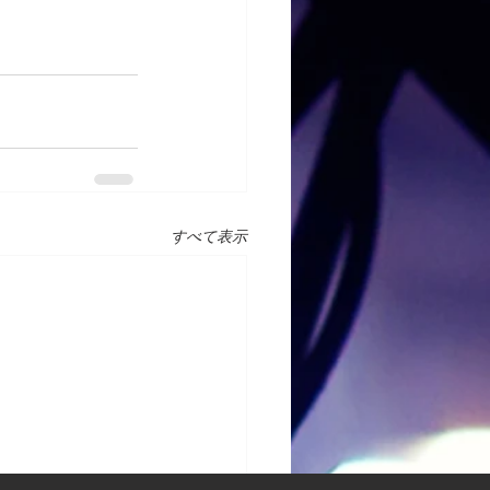
すべて表示