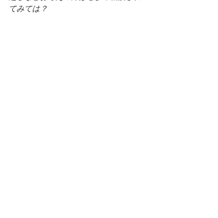
てみては？