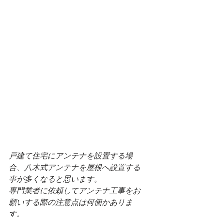
戸建て住宅にアンテナを設置する場
合、八木式アンテナを屋根へ設置する
事が多くなると思います。
専門業者に依頼してアンテナ工事をお
願いする際の注意点は何個かありま
す。