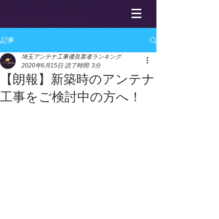
記事
埼玉アンテナ工事優良業者ランキング
2020年6月15日
読了時間: 3分
【朗報】新築時のアンテナ
工事をご検討中の方へ！