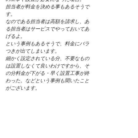
担当者が料金を決める事もあるそうで
す。
なのである担当者は高額を請求し、あ
る担当者はサービスでやっておいてあ
げるよ。
という事例もあるそうで、料金にバラ
つきが出てしまいます。
細かく設定されている分、不要なもの
は設置しなくて良いわけですから、そ
の分料金が下がる・早く設置工事が終
わった。などという事例も聞いたこと
がございます。