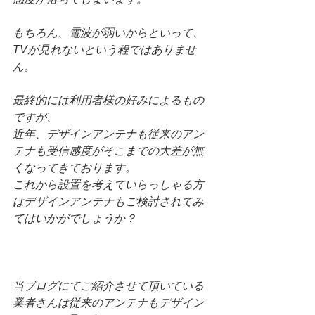
もちろん、電波が弱いからといって、
TVが見れないという程ではありませ
ん。
最終的には利用者様の好みによるもの
ですが、
近年、デザインアンテナも従来のアン
テナも受信感度がそこまでの大差が無
くなってきております。
これから設置を考えていらっしゃる方
はデザインアンテナもご検討されてみ
てはいかがでしょうか？
当ブログにてご紹介させて頂いている
業者さんは従来のアンテナもデザイン