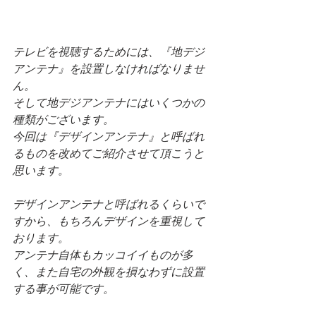
テレビを視聴するためには、『地デジ
アンテナ』を設置しなければなりませ
ん。
そして地デジアンテナにはいくつかの
種類がございます。
今回は『デザインアンテナ』と呼ばれ
るものを改めてご紹介させて頂こうと
思います。
デザインアンテナと呼ばれるくらいで
すから、もちろんデザインを重視して
おります。
アンテナ自体もカッコイイものが多
く、また自宅の外観を損なわずに設置
する事が可能です。