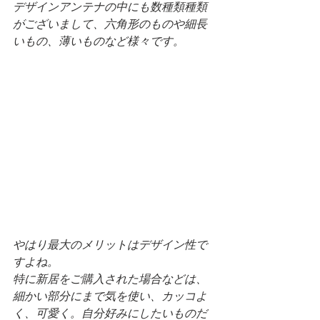
デザインアンテナの中にも数種類種類
がございまして、六角形のものや細長
いもの、薄いものなど様々です。
やはり最大のメリットはデザイン性で
すよね。
特に新居をご購入された場合などは、
細かい部分にまで気を使い、カッコよ
く、可愛く。自分好みにしたいものだ