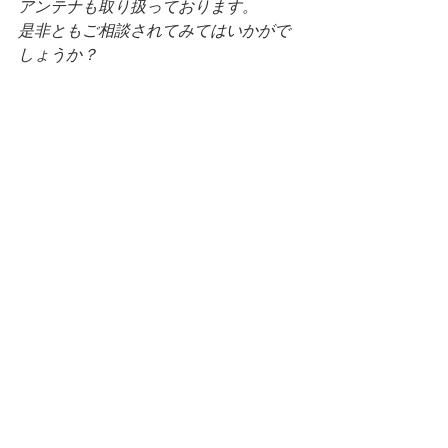
アンテナも取り扱っております。
是非ともご相談されてみてはいかがで
しょうか？