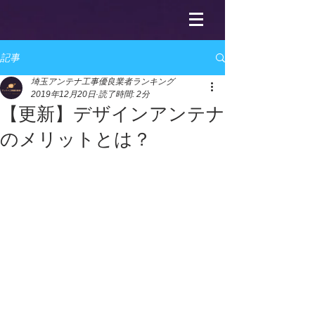
記事
埼玉アンテナ工事優良業者ランキング
2019年12月20日
読了時間: 2分
【更新】デザインアンテナ
のメリットとは？