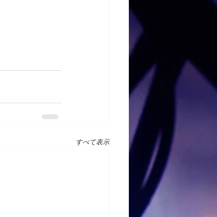
すべて表示