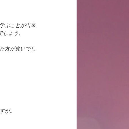
学ぶことが出来
でしょう。
た方が良いでし
すが。