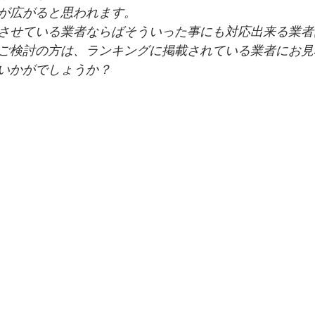
が広がると思われます。
させている業者ならばそういった事にも対応出来る業者
ご検討の方は、ランキングに掲載されている業者にお見
いかがでしょうか？