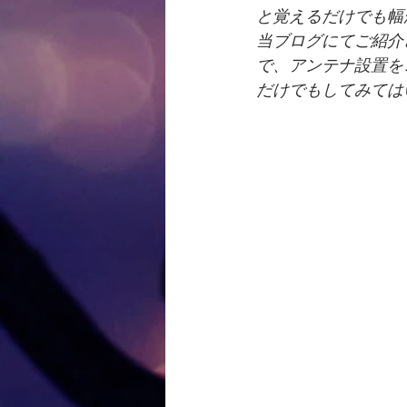
と覚えるだけでも幅
当ブログにてご紹介
で、アンテナ設置を
だけでもしてみては