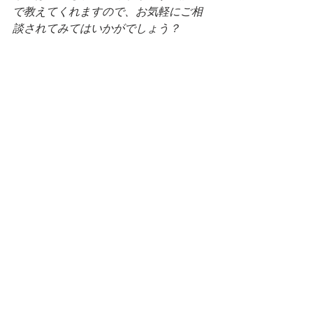
で教えてくれますので、お気軽にご相
談されてみてはいかがでしょう？