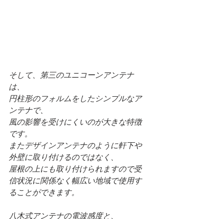
そして、第三のユニコーンアンテナ
は、
円柱形のフォルムをしたシンプルなア
ンテナで、
風の影響を受けにくいのが大きな特徴
です。
またデザインアンテナのように軒下や
外壁に取り付けるのではなく、
屋根の上にも取り付けられますので受
信状況に関係なく幅広い地域で使用す
ることができます。
八木式アンテナの電波感度と、