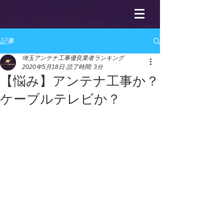
記事
埼玉アンテナ工事優良業者ランキング
2020年5月18日
読了時間: 3分
【悩み】アンテナ工事か？
ケーブルテレビか？