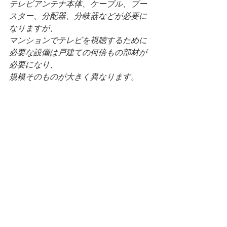
テレビアンテナ本体、ケーブル、ブー
スター、分配器、分岐器などが必要に
なりますが、
マンションでテレビを視聴するために
必要な設備は戸建ての何倍もの部材が
必要になり、
規模そのものが大きく異なります。