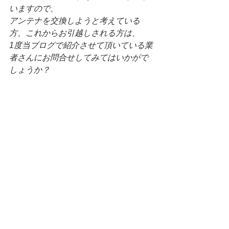
いますので、
アンテナを交換しようと考えている
方、これからお引越しされる方は、
1度当ブログで紹介させて頂いている業
者さんにお問合せしてみてはいかがで
しょうか？