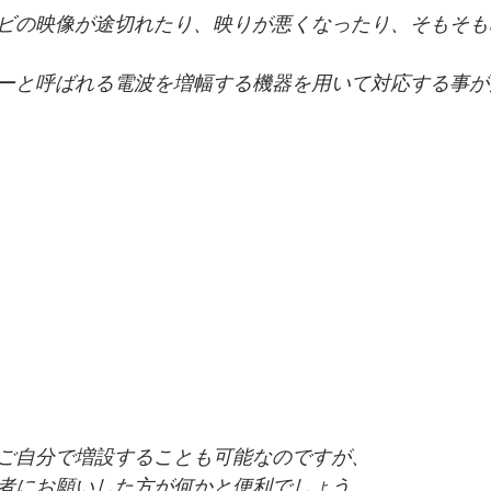
ビの映像が途切れたり、映りが悪くなったり、そもそも
ーと呼ばれる電波を増幅する機器を用いて対応する事が
ご自分で増設することも可能なのですが、
者にお願いした方が何かと便利でしょう。