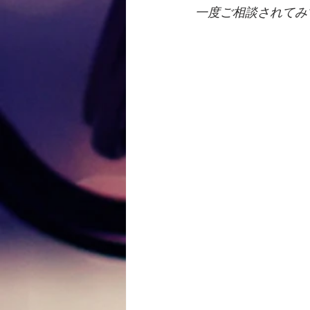
一度ご相談されてみ