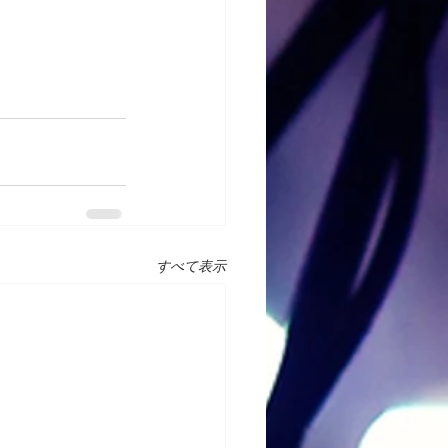
すべて表示