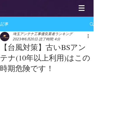
記事
埼玉アンテナ工事優良業者ランキング
2023年6月20日
読了時間: 4分
【台風対策】古いBSアン
テナ(10年以上利用)はこの
時期危険です！