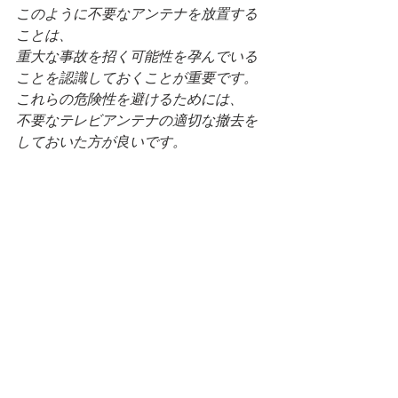
このように不要なアンテナを放置する
ことは、
重大な事故を招く可能性を孕んでいる
ことを認識しておくことが重要です。
これらの危険性を避けるためには、
不要なテレビアンテナの適切な撤去を
しておいた方が良いです。