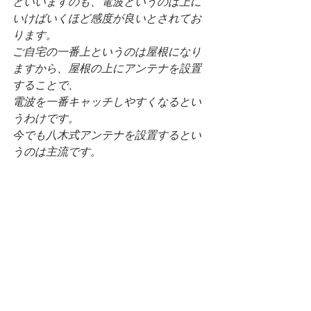
といいますのも、電波というのは上に
いけばいくほど感度が良いとされてお
ります。
ご自宅の一番上というのは屋根になり
ますから、屋根の上にアンテナを設置
することで、
電波を一番キャッチしやすくなるとい
うわけです。
今でも八木式アンテナを設置するとい
うのは主流です。