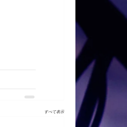
すべて表示