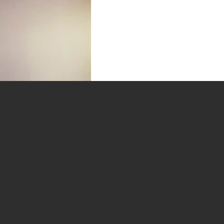
コメント
コメントを追加…