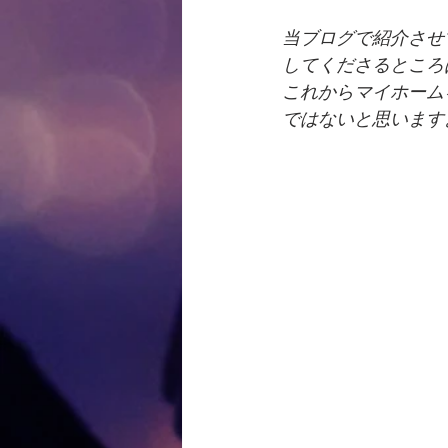
当ブログで紹介させ
してくださるところ
これからマイホーム
ではないと思います