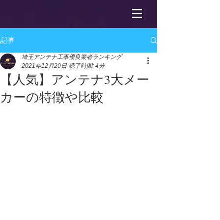
記事
埼玉アンテナ工事優良業者ランキング
2021年12月20日
読了時間: 4分
【人気】アンテナ3大メー
カーの特徴や比較