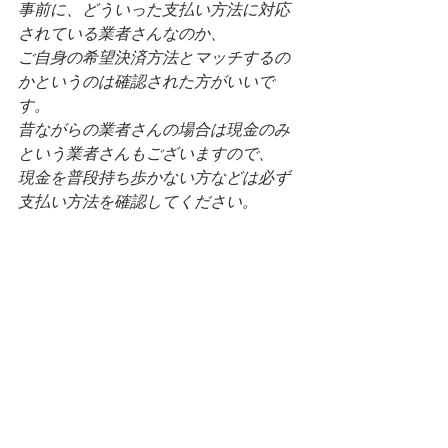
事前に、どういった支払い方法に対応
されている業者さんなのか、
ご自身の希望決済方法とマッチするの
かというのは確認された方がいいで
す。
昔ながらの業者さんの場合は現金のみ
という業者さんもございますので、
現金を普段持ち歩かない方などは必ず
支払い方法を確認してください。