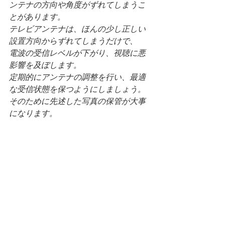
ンテナの方向や角度がずれてしまうこ
とがあります。
テレビアンテナは、ほんの少し正しい
設置方向からずれてしまうだけで、
電波の受信レベルが下がり、視聴に悪
影響を及ぼします。
定期的にアンテナの調整を行い、最適
な受信状態を保つようにしましょう。
そのために先述した写真の保管が大事
になります。