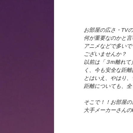
お部屋の広さ・TV
何が重要なのかと言
アニメなどで多いで
ございませんか？
以前は「３m離れて
く、今も安全な距離
とはいえ、やはり、
距離についても、全
そこで！！お部屋の
大手メーカーさんの