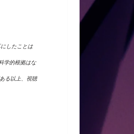
耳にしたことは
科学的根拠はな
ある以上、視聴