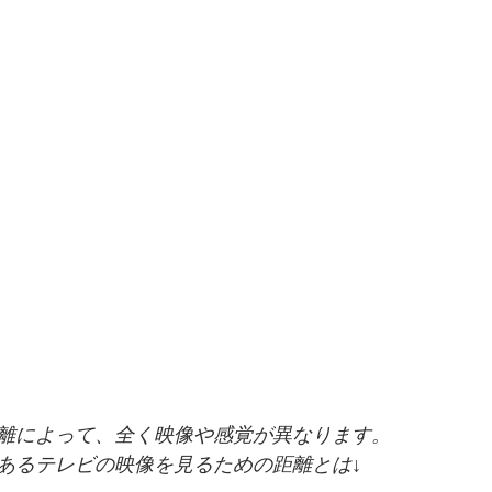
離によって、全く映像や感覚が異なります。
あるテレビの映像を見るための距離とは↓