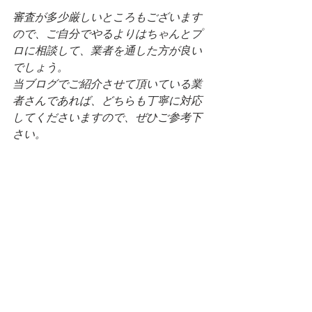
審査が多少厳しいところもございます
ので、ご自分でやるよりはちゃんとプ
ロに相談して、業者を通した方が良い
でしょう。
当ブログでご紹介させて頂いている業
者さんであれば、どちらも丁寧に対応
してくださいますので、ぜひご参考下
さい。