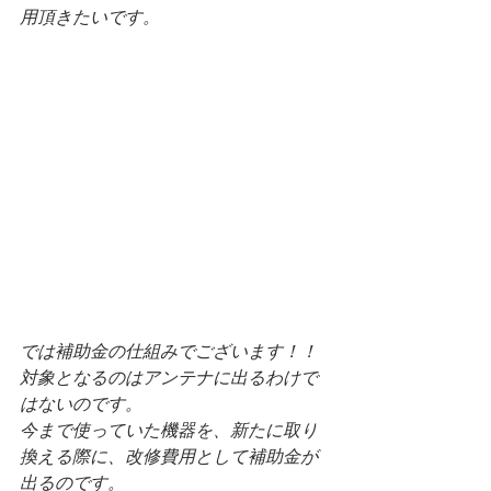
用頂きたいです。
では補助金の仕組みでございます！！
対象となるのはアンテナに出るわけで
はないのです。
今まで使っていた機器を、新たに取り
換える際に、改修費用として補助金が
出るのです。